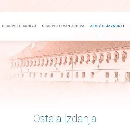
GRADIVO U ARHIVU
GRADIVO IZVAN ARHIVA
ARHIV U JAVNOSTI
Ostala izdanja