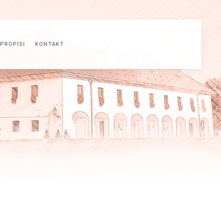
PROPISI
KONTAKT